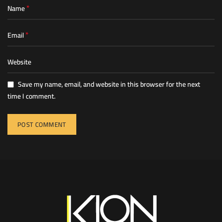
*
Name
*
Email
Website
Save my name, email, and website in this browser for the next
time I comment.