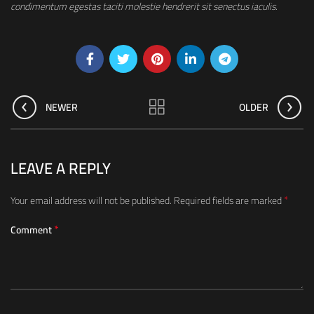
condimentum egestas taciti molestie hendrerit sit senectus iaculis.
NEWER
OLDER
LEAVE A REPLY
*
Your email address will not be published.
Required fields are marked
*
Comment